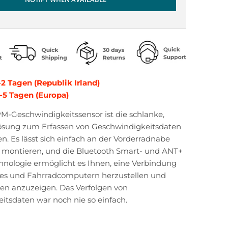
-2 Tagen (Republik Irland)
3-5 Tagen (Europa)
-Geschwindigkeitssensor ist die schlanke,
sung zum Erfassen von Geschwindigkeitsdaten
. Es lässt sich einfach an der Vorderradnabe
s montieren, und die Bluetooth Smart- und ANT+
nologie ermöglicht es Ihnen, eine Verbindung
es und Fahrradcomputern herzustellen und
sen anzuzeigen. Das Verfolgen von
itsdaten war noch nie so einfach.