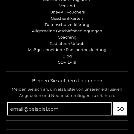
Versand
One4All Vouchers
Geschenkkarten
Datenschutzerklärung
Allgemeine Geschäftsbedingungen
Coaching
Radfahren Urlaub
Maßgeschneiderte Radsportbekleidung
Blog
COVID-19
Bleiben Sie auf dem Laufenden
Melden Sie sich an, um als Erster von unseren exklusiven
Angeboten und Neuankömmlingen zu erfahren.
GO