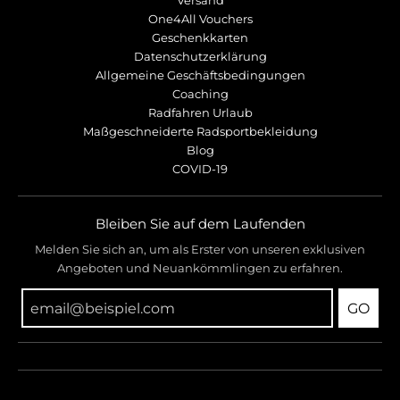
Versand
One4All Vouchers
Geschenkkarten
Datenschutzerklärung
Allgemeine Geschäftsbedingungen
Coaching
Radfahren Urlaub
Maßgeschneiderte Radsportbekleidung
Blog
COVID-19
Bleiben Sie auf dem Laufenden
Melden Sie sich an, um als Erster von unseren exklusiven
Angeboten und Neuankömmlingen zu erfahren.
GO