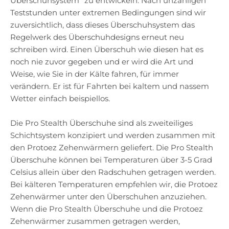
Überschuhsystem“ zu entwickeln. Nach unzähligen
Teststunden unter extremen Bedingungen sind wir
zuversichtlich, dass dieses Überschuhsystem das
Regelwerk des Überschuhdesigns erneut neu
schreiben wird. Einen Überschuh wie diesen hat es
noch nie zuvor gegeben und er wird die Art und
Weise, wie Sie in der Kälte fahren, für immer
verändern. Er ist für Fahrten bei kaltem und nassem
Wetter einfach beispiellos.
Die Pro Stealth Überschuhe sind als zweiteiliges
Schichtsystem konzipiert und werden zusammen mit
den Protoez Zehenwärmern geliefert. Die Pro Stealth
Überschuhe können bei Temperaturen über 3-5 Grad
Celsius allein über den Radschuhen getragen werden.
Bei kälteren Temperaturen empfehlen wir, die Protoez
Zehenwärmer unter den Überschuhen anzuziehen.
Wenn die Pro Stealth Überschuhe und die Protoez
Zehenwärmer zusammen getragen werden,