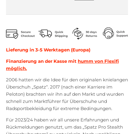
Lieferung in 3-5 Werktagen (Europa)
Finanzierung an der Kasse mit
humm von Flexifi
möglich.
2006 hatten wir die Idee für den originalen knielangen
Überschuh „Spatz“. 2017 (nach einer Karriere im
Peloton) brachten wir ihn auf den Markt und wurden
schnell zum Marktführer für Überschuhe und
Radsportbekleidung für extreme Bedingungen.
Für 2023/24 haben wir all unsere Erfahrungen und
Rückmeldungen genutzt, um das „Spatz Pro Stealth