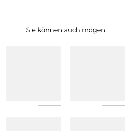
Sie können auch mögen