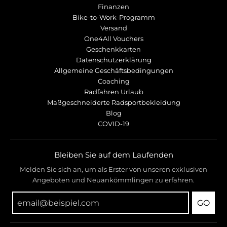
Finanzen
Bike-to-Work-Programm
Versand
One4All Vouchers
Geschenkkarten
Datenschutzerklärung
Allgemeine Geschäftsbedingungen
Coaching
Radfahren Urlaub
Maßgeschneiderte Radsportbekleidung
Blog
COVID-19
Bleiben Sie auf dem Laufenden
Melden Sie sich an, um als Erster von unseren exklusiven
Angeboten und Neuankömmlingen zu erfahren.
GO