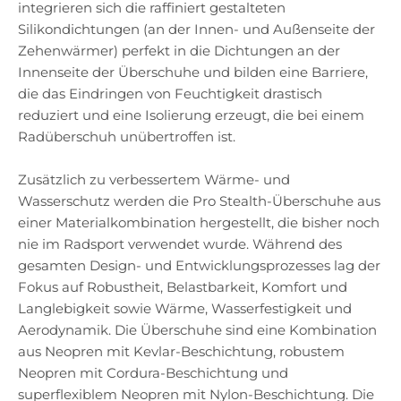
integrieren sich die raffiniert gestalteten
Silikondichtungen (an der Innen- und Außenseite der
Zehenwärmer) perfekt in die Dichtungen an der
Innenseite der Überschuhe und bilden eine Barriere,
die das Eindringen von Feuchtigkeit drastisch
reduziert und eine Isolierung erzeugt, die bei einem
Radüberschuh unübertroffen ist.
Zusätzlich zu verbessertem Wärme- und
Wasserschutz werden die Pro Stealth-Überschuhe aus
einer Materialkombination hergestellt, die bisher noch
nie im Radsport verwendet wurde. Während des
gesamten Design- und Entwicklungsprozesses lag der
Fokus auf Robustheit, Belastbarkeit, Komfort und
Langlebigkeit sowie Wärme, Wasserfestigkeit und
Aerodynamik. Die Überschuhe sind eine Kombination
aus Neopren mit Kevlar-Beschichtung, robustem
Neopren mit Cordura-Beschichtung und
superflexiblem Neopren mit Nylon-Beschichtung. Die