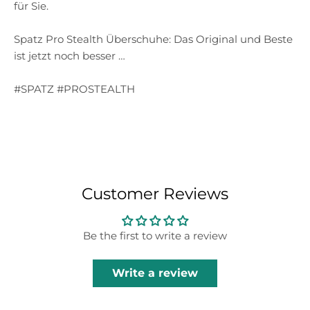
für Sie.
Spatz Pro Stealth Überschuhe: Das Original und Beste
ist jetzt noch besser …
#SPATZ #PROSTEALTH
Customer Reviews
Be the first to write a review
Write a review