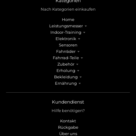
Kategorien
Nach Kategorien einkaufen
Home
Leistungsmesser
Indoor-Training
Elektronik
Sensoren
Fahrräder
Fahrrad-Teile
Zubehör
Erholung
Bekleidung
Ernährung
Kundendienst
Hilfe benötigen?
Kontakt
Rückgabe
Über uns