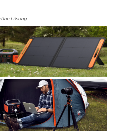
rüne Lösung