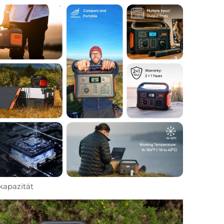
kapazität