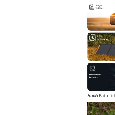
Hoch
Batterie