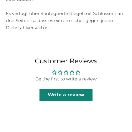
Es verfügt über 4 integrierte Riegel mit Schlössern an
drei Seiten, so dass es extrem sicher gegen jeden
Diebstahlversuch ist.
Customer Reviews
Be the first to write a review
Write a review