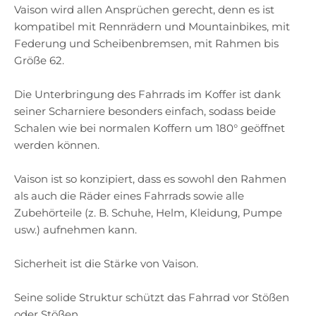
Vaison wird allen Ansprüchen gerecht, denn es ist
kompatibel mit Rennrädern und Mountainbikes, mit
Federung und Scheibenbremsen, mit Rahmen bis
Größe 62.
Die Unterbringung des Fahrrads im Koffer ist dank
seiner Scharniere besonders einfach, sodass beide
Schalen wie bei normalen Koffern um 180° geöffnet
werden können.
Vaison ist so konzipiert, dass es sowohl den Rahmen
als auch die Räder eines Fahrrads sowie alle
Zubehörteile (z. B. Schuhe, Helm, Kleidung, Pumpe
usw.) aufnehmen kann.
Sicherheit ist die Stärke von Vaison.
Seine solide Struktur schützt das Fahrrad vor Stößen
oder Stößen.