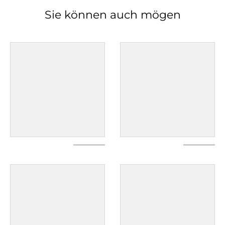
Sie können auch mögen