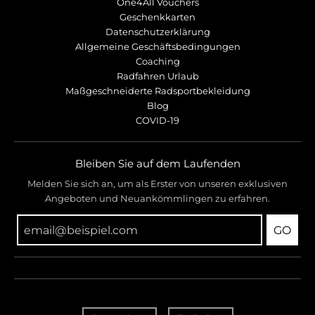
One4All Vouchers
Geschenkkarten
Datenschutzerklärung
Allgemeine Geschäftsbedingungen
Coaching
Radfahren Urlaub
Maßgeschneiderte Radsportbekleidung
Blog
COVID-19
Bleiben Sie auf dem Laufenden
Melden Sie sich an, um als Erster von unseren exklusiven
Angeboten und Neuankömmlingen zu erfahren.
GO