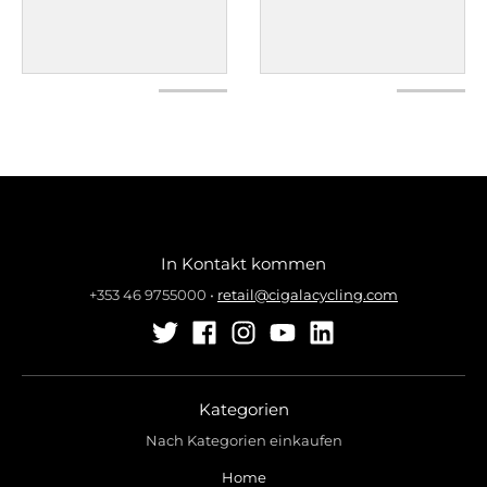
In Kontakt kommen
+353 46 9755000
•
retail@cigalacycling.com
Kategorien
Nach Kategorien einkaufen
Home