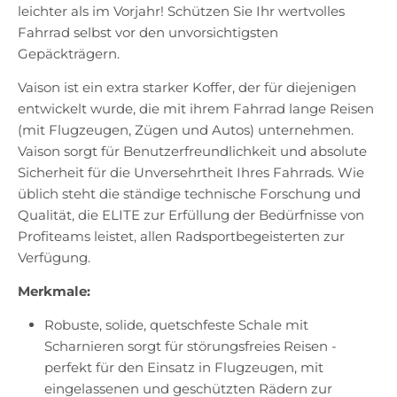
leichter als im Vorjahr! Schützen Sie Ihr wertvolles
Fahrrad selbst vor den unvorsichtigsten
Gepäckträgern.
Vaison ist ein extra starker Koffer, der für diejenigen
entwickelt wurde, die mit ihrem Fahrrad lange Reisen
(mit Flugzeugen, Zügen und Autos) unternehmen.
Vaison sorgt für Benutzerfreundlichkeit und absolute
Sicherheit für die Unversehrtheit Ihres Fahrrads. Wie
üblich steht die ständige technische Forschung und
Qualität, die ELITE zur Erfüllung der Bedürfnisse von
Profiteams leistet, allen Radsportbegeisterten zur
Verfügung.
Merkmale:
Robuste, solide, quetschfeste Schale mit
Scharnieren sorgt für störungsfreies Reisen -
perfekt für den Einsatz in Flugzeugen, mit
eingelassenen und geschützten Rädern zur