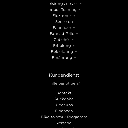
Leistungsmesser
Indoor-Training
Elektronik
Sensoren
Fahrräder
Fahrrad-Teile
Zubehör
Erholung
Bekleidung
Ernährung
Kundendienst
Hilfe benötigen?
Kontakt
Rückgabe
Über uns
Finanzen
Bike-to-Work-Programm
Versand