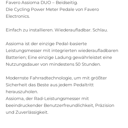
Favero Assioma DUO – Beidseitig.
Die Cycling Power Meter Pedale von Favero
Electronics.
Einfach zu installieren. Wiederaufladbar. Schlau.
Assioma ist der einzige Pedal-basierte
Leistungsmesser mit integrierten wiederaufladbaren
Batterien; Eine einzige Ladung gewährleistet eine
Nutzungsdauer von mindestens 50 Stunden.
Modernste Fahrradtechnologie, um mit größter
Sicherheit das Beste aus jedem Pedaltritt
herauszuholen.
Assioma, der Rad-Leistungsmesser mit
beeindruckender Benutzerfreundlichkeit, Präzision
und Zuverlässigkeit.