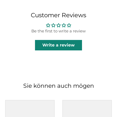
Customer Reviews
Be the first to write a review
Write a review
Sie können auch mögen