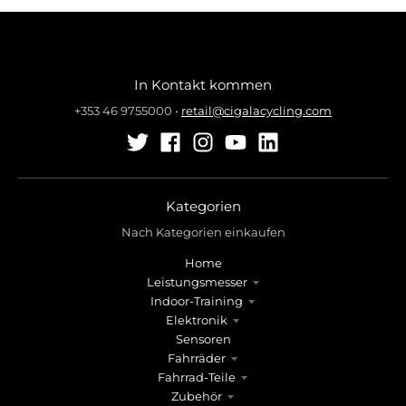
In Kontakt kommen
+353 46 9755000
•
retail@cigalacycling.com
Kategorien
Nach Kategorien einkaufen
Home
Leistungsmesser
Indoor-Training
Elektronik
Sensoren
Fahrräder
Fahrrad-Teile
Zubehör