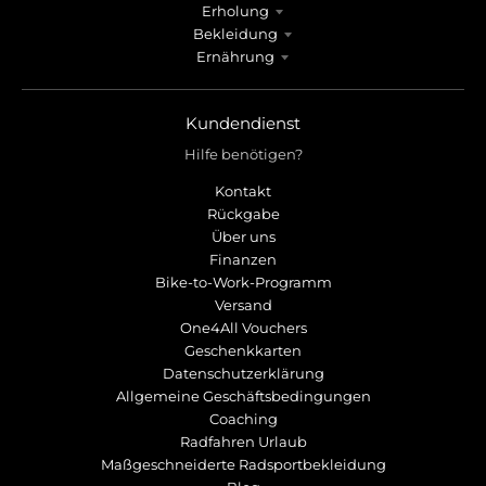
Erholung
Bekleidung
Ernährung
Kundendienst
Hilfe benötigen?
Kontakt
Rückgabe
Über uns
Finanzen
Bike-to-Work-Programm
Versand
One4All Vouchers
Geschenkkarten
Datenschutzerklärung
Allgemeine Geschäftsbedingungen
Coaching
Radfahren Urlaub
Maßgeschneiderte Radsportbekleidung