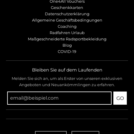
One4All Vouchers
Geschenkkarten
Datenschutzerklärung
Allgemeine Geschäftsbedingungen
Coaching
Radfahren Urlaub
Maßgeschneiderte Radsportbekleidung
Blog
COVID-19
Bleiben Sie auf dem Laufenden
Melden Sie sich an, um als Erster von unseren exklusiven
Angeboten und Neuankömmlingen zu erfahren.
GO