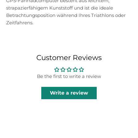
GPS-Fahrradcomputer besteht aus leichtem,
strapazierfähigem Kunststoff und ist die ideale
Betrachtungsposition während Ihres Triathlons oder
Zeitfahrens.
Customer Reviews
Be the first to write a review
Write a review