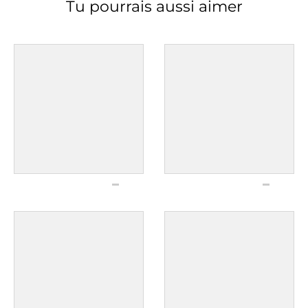
Tu pourrais aussi aimer