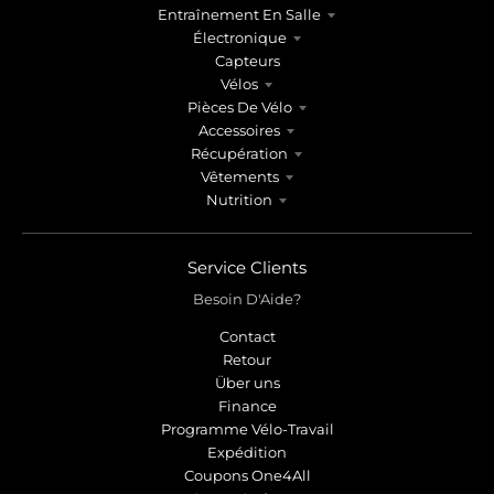
Entraînement En Salle
Électronique
Capteurs
Vélos
Pièces De Vélo
Accessoires
Récupération
Vêtements
Nutrition
Service Clients
Besoin D'Aide?
Contact
Retour
Über uns
Finance
Programme Vélo-Travail
Expédition
Coupons One4All