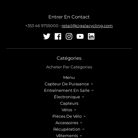
Entrer En Contact
+353 46 9755000
•
retail@cigalacycling.com
Catégories
Acheter Par Catégories
Menu
Capteur De Puissance
Entraînement En Salle
Électronique
Capteurs
Vélos
Pièces De Vélo
Accessoires
Récupération
Vêtements