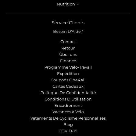
Nutrition
Service Clients
Besoin D'Aide?
Contact
Retour
Über uns
Finance
Programme Vélo-Travail
Expédition
Coupons One4All
Cartes Cadeaux
Politique De Confidentialité
Conditions D'Utilisation
Encadrement
Vacances à Vélo
Vêtements De Cyclisme Personnalisés
Blog
COVID-19