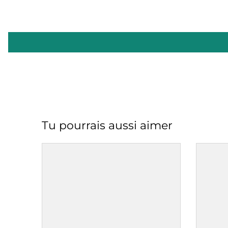
Tu pourrais aussi aimer