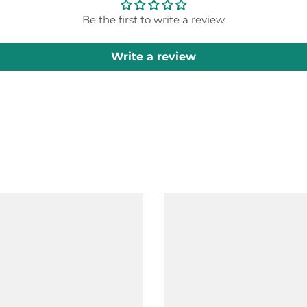
Be the first to write a review
Write a review