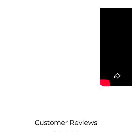
Customer Reviews