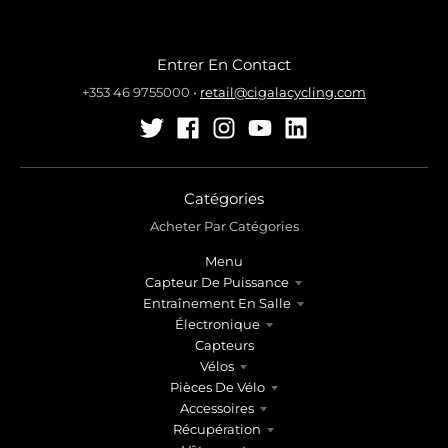
Entrer En Contact
+353 46 9755000
•
retail@cigalacycling.com
Catégories
Acheter Par Catégories
Menu
Capteur De Puissance
Entraînement En Salle
Électronique
Capteurs
Vélos
Pièces De Vélo
Accessoires
Récupération