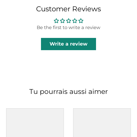
Customer Reviews
Be the first to write a review
Write a review
Tu pourrais aussi aimer