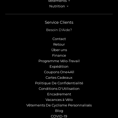
Vêtements
Nutrition
Service Clients
Besoin D'Aide?
Contact
Retour
Über uns
Finance
Programme Vélo-Travail
Expédition
Coupons One4All
Cartes Cadeaux
Politique De Confidentialité
Conditions D'Utilisation
Encadrement
Vacances à Vélo
Vêtements De Cyclisme Personnalisés
Blog
COVID-19