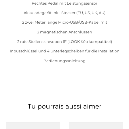
Rechtes Pedal mit Leistungssensor
Akkuladegerät inkl. Stecker (EU, US, UK, AU)
2 zwei Meter lange Micro-USB/USB-Kabel mit
2 magnetischen Anschlüssen
2 rote Stollen schweben 6° (LOOK Kéo kompatibel)
Inbusschlüssel und 4 Unterlegscheiben für die Installation
Bedienungsanleitung
Tu pourrais aussi aimer