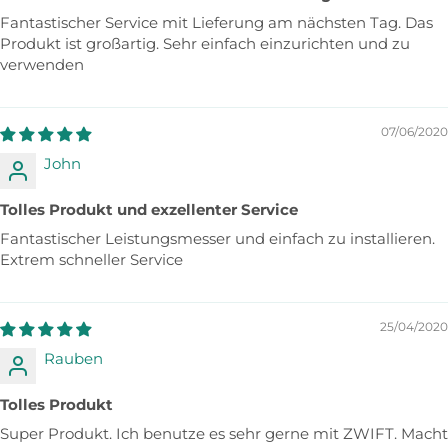
Fantastischer Service mit Lieferung am nächsten Tag. Das
Produkt ist großartig. Sehr einfach einzurichten und zu
verwenden
07/06/2020
John
Tolles Produkt und exzellenter Service
Fantastischer Leistungsmesser und einfach zu installieren.
Extrem schneller Service
25/04/2020
Rauben
Tolles Produkt
Super Produkt. Ich benutze es sehr gerne mit ZWIFT. Macht