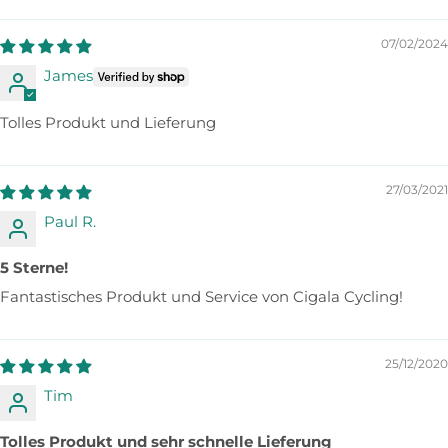
07/02/2024
James
Tolles Produkt und Lieferung
27/03/2021
Paul R.
5 Sterne!
Fantastisches Produkt und Service von Cigala Cycling!
25/12/2020
Tim
Tolles Produkt und sehr schnelle Lieferung