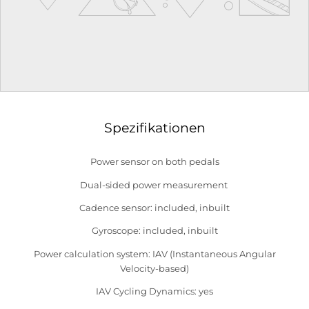
Spezifikationen
Power sensor on both pedals
Dual-sided power measurement
Cadence sensor: included, inbuilt
Gyroscope: included, inbuilt
Power calculation system: IAV (Instantaneous Angular
Velocity-based)
IAV Cycling Dynamics: yes