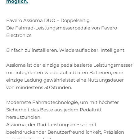
möglich.
Favero Assioma DUO – Doppelseitig.
Die Fahrrad-Leistungsmesserpedale von Favero
Electronics.
Einfach zu installieren. Wiederaufladbar. Intelligent.
Assioma ist der einzige pedalbasierte Leistungsmesser
mit integrierten wiederaufladbaren Batterien; eine
einzige Ladung gewährleistet eine Nutzungsdauer
von mindestens 50 Stunden.
Modernste Fahrradtechnologie, um mit höchster
Sicherheit das Beste aus jedem Pedaltritt
herauszuholen.
Assioma, der Rad-Leistungsmesser mit
beeindruckender Benutzerfreundlichkeit, Präzision