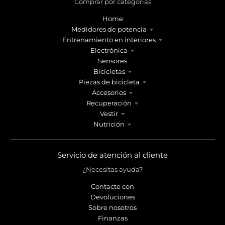
Comprar por categorías
Home
Medidores de potencia
Entrenamiento en interiores
Electrónica
Sensores
Bicicletas
Piezas de bicicleta
Accesorios
Recuperación
Vestir
Nutrición
Servicio de atención al cliente
¿Necesitas ayuda?
Contacte con
Devoluciones
Sobre nosotros
Finanzas