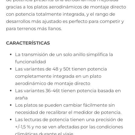
gracias a los platos aerodinámicos de montaje directo
con potencia totalmente integrada, y el rango de
desarrollos más ajustado es perfecto para competir y
para terrenos más llanos.
CARACTERÍSTICAS
La transmisión de un solo anillo simplifica la
funcionalidad
Las variantes de 48 y 50t tienen potencia
completamente integrada en un plato
aerodinámico de montaje directo
Las variantes 36-46t tienen potencia basada en
araña
Los platos se pueden cambiar fácilmente sin
necesidad de recalibrar el medidor de potencia.
Las lecturas de potencia tienen una precisión de
+/-1,5 % y no se ven afectadas por las condiciones
climáticas durante el viaje.