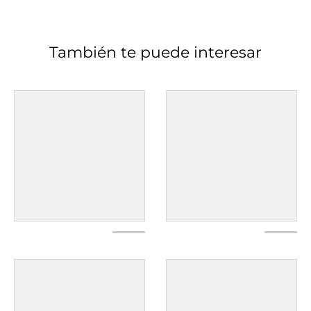
También te puede interesar