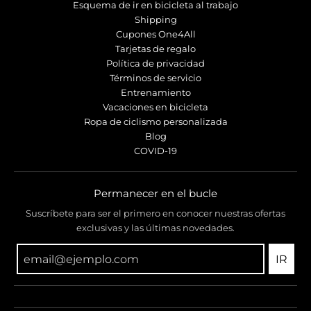
Esquema de ir en bicicleta al trabajo
Shipping
Cupones One4All
Tarjetas de regalo
Política de privacidad
Términos de servicio
Entrenamiento
Vacaciones en bicicleta
Ropa de ciclismo personalizada
Blog
COVID-19
Permanecer en el bucle
Suscríbete para ser el primero en conocer nuestras ofertas
exclusivas y las últimas novedades.
IR