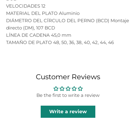
VELOCIDADES 12
MATERIAL DEL PLATO Aluminio
DIÁMETRO DEL CÍRCULO DEL PERNO (BCD) Montaje
directo (DM), 107 BCD
LÍNEA DE CADENA 45,0 mm
TAMAÑO DE PLATO 48, 50, 36, 38, 40, 42, 44, 46
Customer Reviews
Be the first to write a review
Write a review