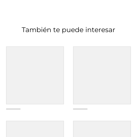
También te puede interesar