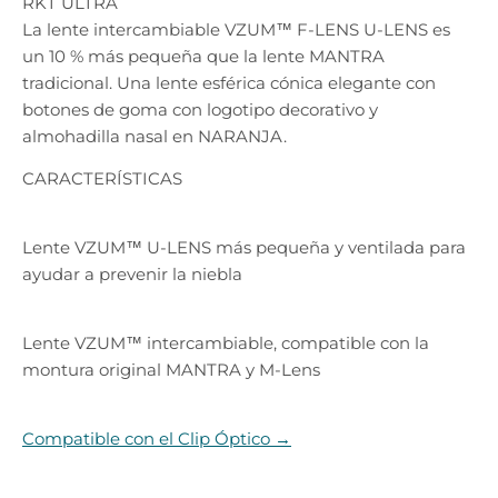
RKT ULTRA
La lente intercambiable VZUM™ F-LENS U-LENS es
un 10 % más pequeña que la lente MANTRA
tradicional. Una lente esférica cónica elegante con
botones de goma con logotipo decorativo y
almohadilla nasal en NARANJA.
CARACTERÍSTICAS
Lente VZUM™ U-LENS más pequeña y ventilada para
ayudar a prevenir la niebla
Lente VZUM™ intercambiable, compatible con la
montura original MANTRA y M-Lens
Compatible con el Clip Óptico →