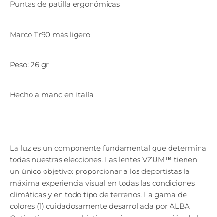
Puntas de patilla ergonómicas
Marco Tr90 más ligero
Peso: 26 gr
Hecho a mano en Italia
La luz es un componente fundamental que determina
todas nuestras elecciones. Las lentes VZUM™ tienen
un único objetivo: proporcionar a los deportistas la
máxima experiencia visual en todas las condiciones
climáticas y en todo tipo de terrenos. La gama de
colores (1) cuidadosamente desarrollada por ALBA