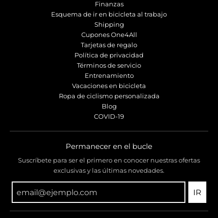
Finanzas
Esquema de ir en bicicleta al trabajo
Shipping
Cupones One4All
Tarjetas de regalo
Política de privacidad
Términos de servicio
Entrenamiento
Vacaciones en bicicleta
Ropa de ciclismo personalizada
Blog
COVID-19
Permanecer en el bucle
Suscríbete para ser el primero en conocer nuestras ofertas
exclusivas y las últimas novedades.
IR