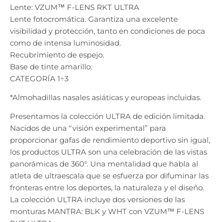
Lente: VZUM™ F-LENS RKT ULTRA
Lente fotocromática. Garantiza una excelente
visibilidad y protección, tanto en condiciones de poca
como de intensa luminosidad.
Recubrimiento de espejo.
Base de tinte amarillo.
CATEGORÍA 1÷3
*Almohadillas nasales asiáticas y europeas incluidas.
Presentamos la colección ULTRA de edición limitada.
Nacidos de una “visión experimental” para
proporcionar gafas de rendimiento deportivo sin igual,
los productos ULTRA son una celebración de las vistas
panorámicas de 360°. Una mentalidad que habla al
atleta de ultraescala que se esfuerza por difuminar las
fronteras entre los deportes, la naturaleza y el diseño.
La colección ULTRA incluye dos versiones de las
monturas MANTRA: BLK y WHT con VZUM™ F-LENS