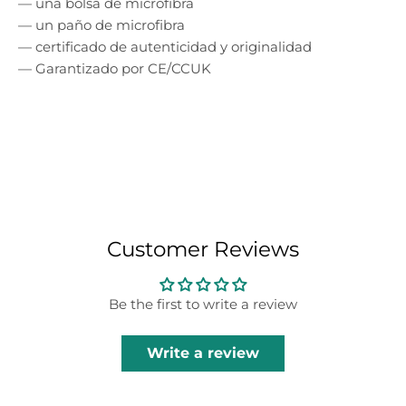
— una bolsa de microfibra
— un paño de microfibra
— certificado de autenticidad y originalidad
— Garantizado por CE/CCUK
Customer Reviews
Be the first to write a review
Write a review