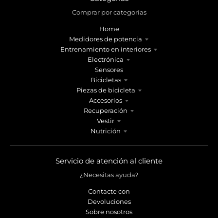
Comprar por categorías
Home
Medidores de potencia
Entrenamiento en interiores
Electrónica
Sensores
Bicicletas
Piezas de bicicleta
Accesorios
Recuperación
Vestir
Nutrición
Servicio de atención al cliente
¿Necesitas ayuda?
Contacte con
Devoluciones
Sobre nosotros