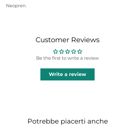
Neopren.
Customer Reviews
Be the first to write a review
Write a review
Potrebbe piacerti anche