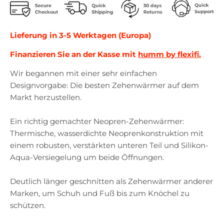
Lieferung in 3-5 Werktagen (Europa)
Finanzieren Sie an der Kasse mit
humm by flexifi.
Wir begannen mit einer sehr einfachen
Designvorgabe: Die besten Zehenwärmer auf dem
Markt herzustellen.
Ein richtig gemachter Neopren-Zehenwärmer:
Thermische, wasserdichte Neoprenkonstruktion mit
einem robusten, verstärkten unteren Teil und Silikon-
Aqua-Versiegelung um beide Öffnungen.
Deutlich länger geschnitten als Zehenwärmer anderer
Marken, um Schuh und Fuß bis zum Knöchel zu
schützen.