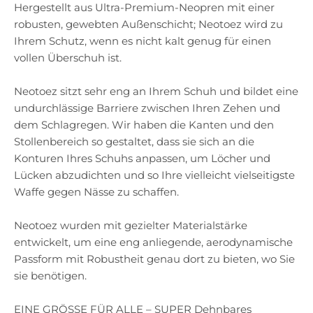
Hergestellt aus Ultra-Premium-Neopren mit einer
robusten, gewebten Außenschicht; Neotoez wird zu
Ihrem Schutz, wenn es nicht kalt genug für einen
vollen Überschuh ist.
Neotoez sitzt sehr eng an Ihrem Schuh und bildet eine
undurchlässige Barriere zwischen Ihren Zehen und
dem Schlagregen. Wir haben die Kanten und den
Stollenbereich so gestaltet, dass sie sich an die
Konturen Ihres Schuhs anpassen, um Löcher und
Lücken abzudichten und so Ihre vielleicht vielseitigste
Waffe gegen Nässe zu schaffen.
Neotoez wurden mit gezielter Materialstärke
entwickelt, um eine eng anliegende, aerodynamische
Passform mit Robustheit genau dort zu bieten, wo Sie
sie benötigen.
EINE GRÖSSE FÜR ALLE – SUPER Dehnbares